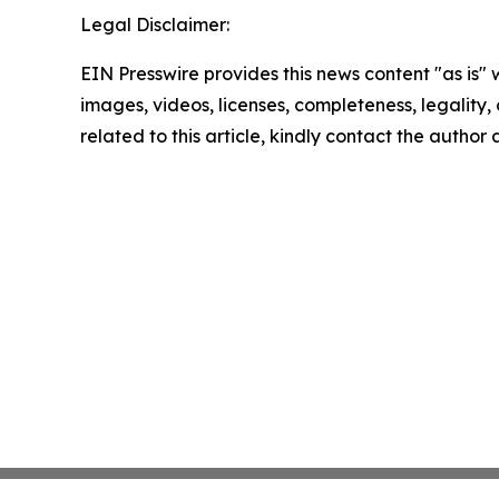
Legal Disclaimer:
EIN Presswire provides this news content "as is" 
images, videos, licenses, completeness, legality, o
related to this article, kindly contact the author