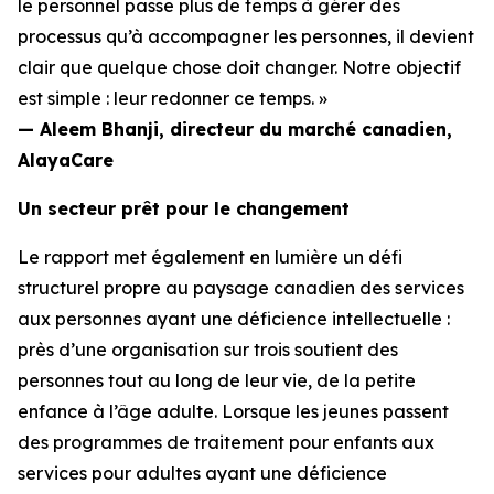
le personnel passe plus de temps à gérer des
processus qu’à accompagner les personnes, il devient
clair que quelque chose doit changer. Notre objectif
est simple : leur redonner ce temps. »
— Aleem Bhanji, directeur du marché canadien,
AlayaCare
Un secteur prêt pour le changement
Le rapport met également en lumière un défi
structurel propre au paysage canadien des services
aux personnes ayant une déficience intellectuelle :
près d’une organisation sur trois soutient des
personnes tout au long de leur vie, de la petite
enfance à l’âge adulte. Lorsque les jeunes passent
des programmes de traitement pour enfants aux
services pour adultes ayant une déficience