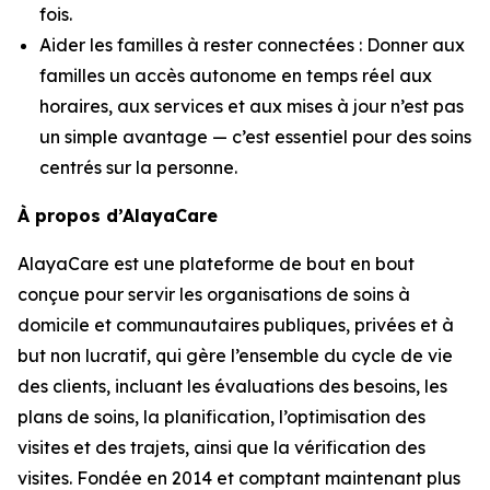
fois.
Aider les familles à rester connectées : Donner aux
familles un accès autonome en temps réel aux
horaires, aux services et aux mises à jour n’est pas
un simple avantage — c’est essentiel pour des soins
centrés sur la personne.
À propos d’AlayaCare
AlayaCare est une plateforme de bout en bout
conçue pour servir les organisations de soins à
domicile et communautaires publiques, privées et à
but non lucratif, qui gère l’ensemble du cycle de vie
des clients, incluant les évaluations des besoins, les
plans de soins, la planification, l’optimisation des
visites et des trajets, ainsi que la vérification des
visites. Fondée en 2014 et comptant maintenant plus