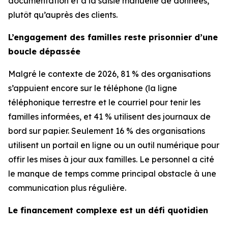
documentation et à la saisie manuelle de données,
plutôt qu’auprès des clients.
L’engagement des familles reste prisonnier d’une
boucle dépassée
Malgré le contexte de 2026, 81 % des organisations
s’appuient encore sur le téléphone (la ligne
téléphonique terrestre et le courriel pour tenir les
familles informées, et 41 % utilisent des journaux de
bord sur papier. Seulement 16 % des organisations
utilisent un portail en ligne ou un outil numérique pour
offir les mises à jour aux familles. Le personnel a cité
le manque de temps comme principal obstacle à une
communication plus régulière.
Le financement complexe est un défi quotidien