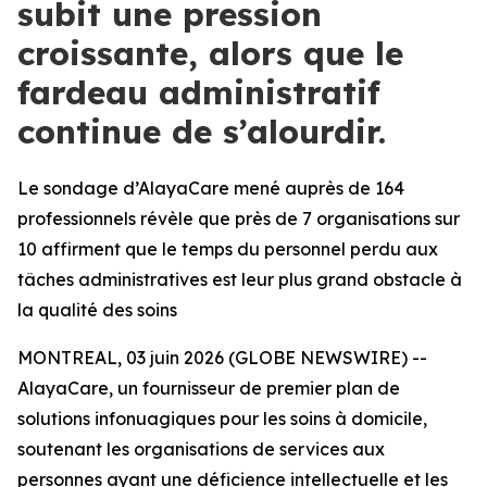
subit une pression
croissante, alors que le
fardeau administratif
continue de s’alourdir.
Le sondage d’AlayaCare mené auprès de 164
professionnels révèle que près de 7 organisations sur
10 affirment que le temps du personnel perdu aux
tâches administratives est leur plus grand obstacle à
la qualité des soins
MONTREAL, 03 juin 2026 (GLOBE NEWSWIRE) --
AlayaCare, un fournisseur de premier plan de
solutions infonuagiques pour les soins à domicile,
soutenant les organisations de services aux
personnes ayant une déficience intellectuelle et les