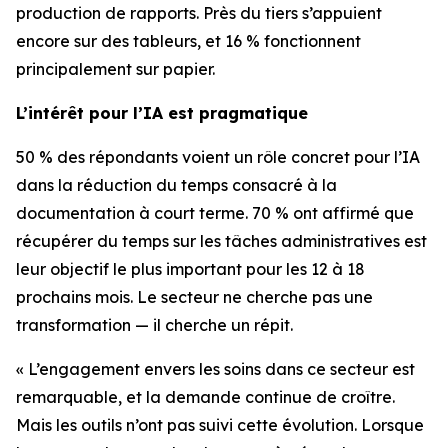
production de rapports. Près du tiers s’appuient
encore sur des tableurs, et 16 % fonctionnent
principalement sur papier.
L’intérêt pour l’IA est pragmatique
50 % des répondants voient un rôle concret pour l’IA
dans la réduction du temps consacré à la
documentation à court terme. 70 % ont affirmé que
récupérer du temps sur les tâches administratives est
leur objectif le plus important pour les 12 à 18
prochains mois. Le secteur ne cherche pas une
transformation — il cherche un répit.
« L’engagement envers les soins dans ce secteur est
remarquable, et la demande continue de croître.
Mais les outils n’ont pas suivi cette évolution. Lorsque