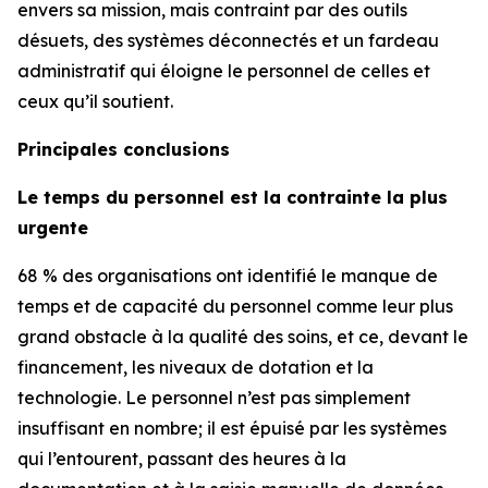
envers sa mission, mais contraint par des outils
désuets, des systèmes déconnectés et un fardeau
administratif qui éloigne le personnel de celles et
ceux qu’il soutient.
Principales conclusions
Le temps du personnel est la contrainte la plus
urgente
68 % des organisations ont identifié le manque de
temps et de capacité du personnel comme leur plus
grand obstacle à la qualité des soins, et ce, devant le
financement, les niveaux de dotation et la
technologie. Le personnel n’est pas simplement
insuffisant en nombre; il est épuisé par les systèmes
qui l’entourent, passant des heures à la