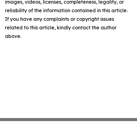
images, videos, licenses, completeness, legality, or
reliability of the information contained in this article.
If you have any complaints or copyright issues
related to this article, kindly contact the author
above.