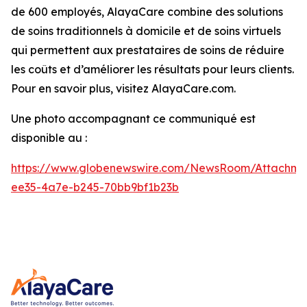
de 600 employés, AlayaCare combine des solutions
de soins traditionnels à domicile et de soins virtuels
qui permettent aux prestataires de soins de réduire
les coûts et d’améliorer les résultats pour leurs clients.
Pour en savoir plus, visitez AlayaCare.com.
Une photo accompagnant ce communiqué est
disponible au :
https://www.globenewswire.com/NewsRoom/Attachm
ee35-4a7e-b245-70bb9bf1b23b