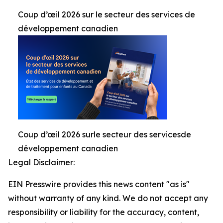
Coup d’œil 2026 sur le secteur des services de
développement canadien
Coup d’œil 2026 surle secteur des servicesde
développement canadien
Legal Disclaimer:
EIN Presswire provides this news content "as is"
without warranty of any kind. We do not accept any
responsibility or liability for the accuracy, content,