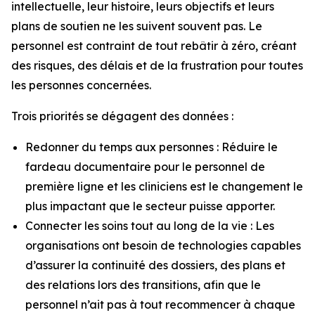
intellectuelle, leur histoire, leurs objectifs et leurs
plans de soutien ne les suivent souvent pas. Le
personnel est contraint de tout rebâtir à zéro, créant
des risques, des délais et de la frustration pour toutes
les personnes concernées.
Trois priorités se dégagent des données :
Redonner du temps aux personnes : Réduire le
fardeau documentaire pour le personnel de
première ligne et les cliniciens est le changement le
plus impactant que le secteur puisse apporter.
Connecter les soins tout au long de la vie : Les
organisations ont besoin de technologies capables
d’assurer la continuité des dossiers, des plans et
des relations lors des transitions, afin que le
personnel n’ait pas à tout recommencer à chaque