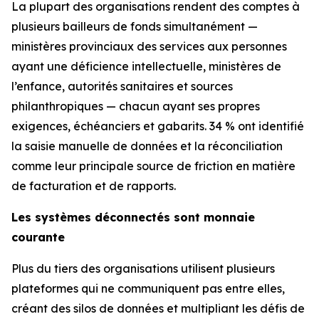
La plupart des organisations rendent des comptes à
plusieurs bailleurs de fonds simultanément —
ministères provinciaux des services aux personnes
ayant une déficience intellectuelle, ministères de
l’enfance, autorités sanitaires et sources
philanthropiques — chacun ayant ses propres
exigences, échéanciers et gabarits. 34 % ont identifié
la saisie manuelle de données et la réconciliation
comme leur principale source de friction en matière
de facturation et de rapports.
Les systèmes déconnectés sont monnaie
courante
Plus du tiers des organisations utilisent plusieurs
plateformes qui ne communiquent pas entre elles,
créant des silos de données et multipliant les défis de