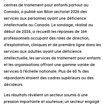
centres de traitement pour enfants partout au
Canada, a publié son Bilan sectoriel 2026 des
services aux personnes ayant une déficience
intellectuelle au Canada. Le sondage, réalisé au
début de 2026, a recueilli les réponses de 164
professionnels occupant des rôles de direction,
d’exploitation, cliniques et de première ligne dans les
services aux adultes ayant une déficience
intellectuelle, les services de traitement pour enfants
et les organisations offrant une gamme variée de
services à l’échelle nationale. Plus de 60 % des
répondants étaient des cadres supérieurs ou des
décideurs.
Les résultats révèlent un secteur soumis à une
pression importante et soutenue; un secteur engagé