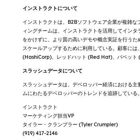
インストラクトについて
インストラクトは、B2Bソフトウェア企業が複雑
ィングチームは、インストラクトを活用してインタ
をかけずに、より質の高いデモや概念実証を行うた
スケールアップするために利用している。顧客には、グーグル・
(HashiCorp)、レッドハット (Red Hat)、パペッ
スラッシュデータについて
スラッシュデータは、デベロッパー経済における主要
ムにわたるデベロッパーのトレンドを追跡している。
インストラクト
マーケティング担当VP
タイラー・クランプラー (Tyler Crumpler)
(919) 417-2146