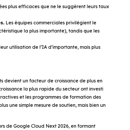
es plus efficaces que ne le suggèrent leurs taux
s.
Les équipes commerciales privilégient le
ristique la plus importante), tandis que les
eur utilisation de l’IA d’importante, mais plus
nts devient un facteur de croissance de plus en
roissance la plus rapide du secteur ont investi
teractives et les programmes de formation des
plus une simple mesure de soutien, mais bien un
lors de Google Cloud Next 2026, en formant