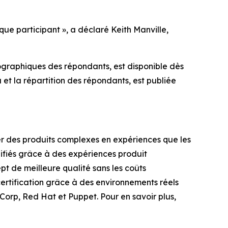
ue participant », a déclaré Keith Manville,
graphiques des répondants, est disponible dès
et la répartition des répondants, est publiée
mer des produits complexes en expériences que les
lifiés grâce à des expériences produit
pt de meilleure qualité sans les coûts
 certification grâce à des environnements réels
Corp, Red Hat et Puppet. Pour en savoir plus,