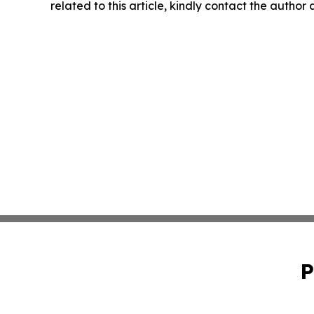
related to this article, kindly contact the author
P