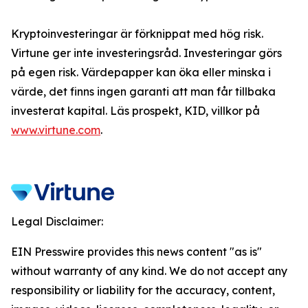
Kryptoinvesteringar är förknippat med hög risk.
Virtune ger inte investeringsråd. Investeringar görs
på egen risk. Värdepapper kan öka eller minska i
värde, det finns ingen garanti att man får tillbaka
investerat kapital. Läs prospekt, KID, villkor på
www.virtune.com
.
Legal Disclaimer:
EIN Presswire provides this news content "as is"
without warranty of any kind. We do not accept any
responsibility or liability for the accuracy, content,