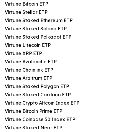
Virtune Bitcoin ETP
Virtune Stellar ETP
Virtune Staked Ethereum ETP
Virtune Staked Solana ETP
Virtune Staked Polkadot ETP
Virtune Litecoin ETP
Virtune XRP ETP
Virtune Avalanche ETP
Virtune Chainlink ETP
Virtune Arbitrum ETP
Virtune Staked Polygon ETP
Virtune Staked Cardano ETP
Virtune Crypto Altcoin Index ETP
Virtune Bitcoin Prime ETP
Virtune Coinbase 50 Index ETP
Virtune Staked Near ETP