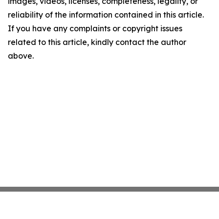
images, videos, licenses, completeness, legality, or
reliability of the information contained in this article.
If you have any complaints or copyright issues
related to this article, kindly contact the author
above.