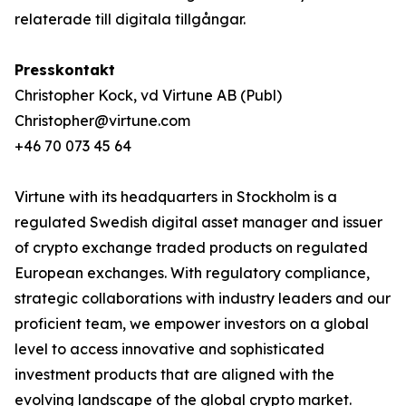
relaterade till digitala tillgångar.
Presskontakt
Christopher Kock, vd Virtune AB (Publ)
Christopher@virtune.com
+46 70 073 45 64
Virtune with its headquarters in Stockholm is a
regulated Swedish digital asset manager and issuer
of crypto exchange traded products on regulated
European exchanges. With regulatory compliance,
strategic collaborations with industry leaders and our
proficient team, we empower investors on a global
level to access innovative and sophisticated
investment products that are aligned with the
evolving landscape of the global crypto market.