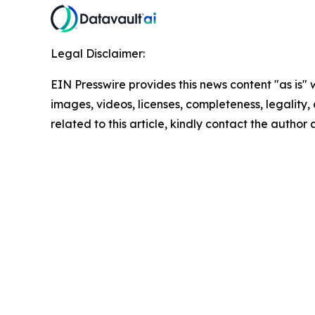
Legal Disclaimer:
EIN Presswire provides this news content "as is" 
images, videos, licenses, completeness, legality, o
related to this article, kindly contact the author