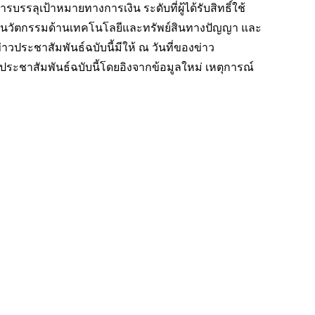
เป้าหมายทางการเงิน ระดับที่ผู้ได้รับสิทธิ์ใช้
ับนวัตกรรมด้านเทคโนโลยีและทรัพย์สินทางปัญญา และ
วประชาสัมพันธ์ฉบับนี้มีให้ ณ วันที่ของข่าว
ประชาสัมพันธ์ฉบับนี้โดยอิงจากข้อมูลใหม่ เหตุการณ์