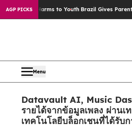
te Harms to Youth
Brazil Gives Parents Social Me
AGP PICKS
Menu
Datavault AI, Music Dash
รายได้จากข้อมูลเพลง ผ่านเ
เทคโนโลยีบล็อกเชนที่ได้รับก