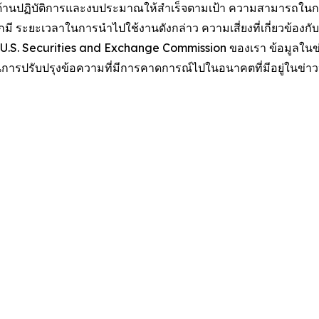
ฏิบัติการและงบประมาณให้สำเร็จตามเป้า ความสามารถในการบรรลุ
 ระยะเวลาในการนำไปใช้งานดังกล่าว ความเสี่ยงที่เกี่ยวข้องก
่อ U.S. Securities and Exchange Commission ของเรา ข้อมูลในข่า
 ในการปรับปรุงข้อความที่มีการคาดการณ์ไปในอนาคตที่มีอยู่ในข่าว