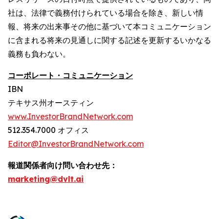
社は、法律で義務付けられている場合を除き、新しい情
報、将来の出来事その他に基づいて本コミュニケーション
に含まれる将来の見通しに関する記述を更新するいかなる
義務も負わない。
コーポレート・コミュニケーション
IBN
テキサス州オースティン
www.InvestorBrandNetwork.com
512.354.7000 オフィス
Editor@InvestorBrandNetwork.com
報道関係者向け問い合わせ先：
marketing@dvlt.ai