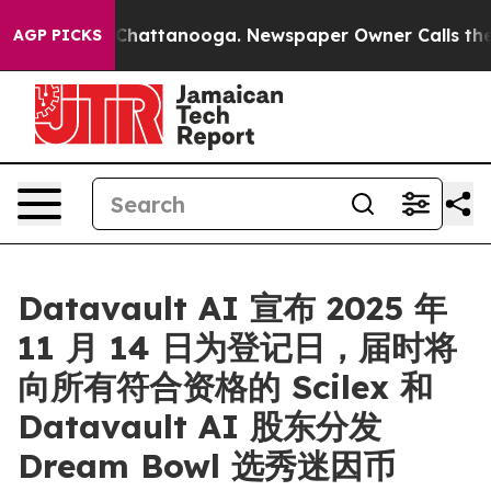
aos in Chattanooga. Newspaper Owner Calls the Peopl
AGP PICKS
Datavault AI 宣布 2025 年
11 月 14 日为登记日，届时将
向所有符合资格的 Scilex 和
Datavault AI 股东分发
Dream Bowl 选秀迷因币