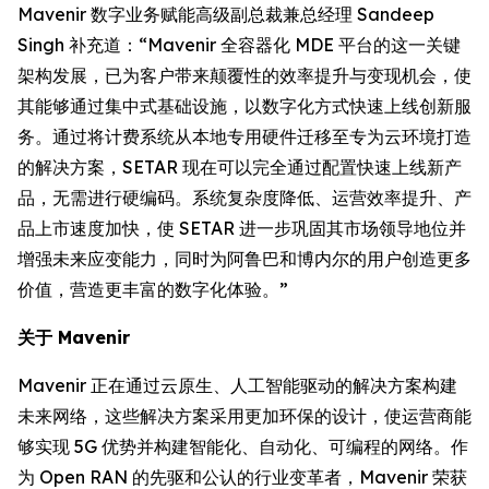
Mavenir 数字业务赋能高级副总裁兼总经理 Sandeep
Singh 补充道：“Mavenir 全容器化 MDE 平台的这一关键
架构发展，已为客户带来颠覆性的效率提升与变现机会，使
其能够通过集中式基础设施，以数字化方式快速上线创新服
务。通过将计费系统从本地专用硬件迁移至专为云环境打造
的解决方案，SETAR 现在可以完全通过配置快速上线新产
品，无需进行硬编码。系统复杂度降低、运营效率提升、产
品上市速度加快，使 SETAR 进一步巩固其市场领导地位并
增强未来应变能力，同时为阿鲁巴和博内尔的用户创造更多
价值，营造更丰富的数字化体验。”
关于 Mavenir
Mavenir 正在通过云原生、人工智能驱动的解决方案构建
未来网络，这些解决方案采用更加环保的设计，使运营商能
够实现 5G 优势并构建智能化、自动化、可编程的网络。作
为 Open RAN 的先驱和公认的行业变革者，Mavenir 荣获