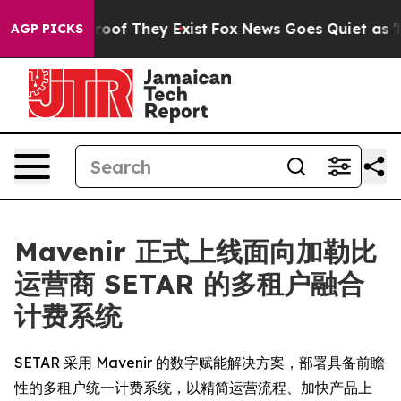
ers no Proof They Exist
Fox News Goes Quiet as 'Maga 
AGP PICKS
Mavenir 正式上线面向加勒比
运营商 SETAR 的多租户融合
计费系统
SETAR 采用 Mavenir 的数字赋能解决方案，部署具备前瞻
性的多租户统一计费系统，以精简运营流程、加快产品上