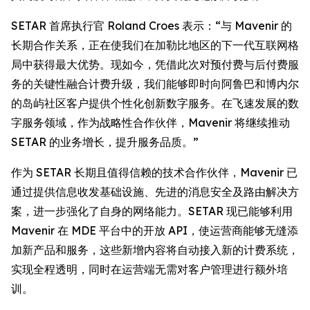
SETAR 首席执行官 Roland Croes 表示：“与 Mavenir 的
长期合作关系，正在使我们在加勒比地区的下一代互联网格
局中获得最大优势。现如今，凭借此次对预付费与后付费服
务的关键性融合计费升级，我们能够即时向阿鲁巴和博内尔
的岛屿社区客户提供个性化创新数字服务。在飞速发展的数
字服务领域，作为战略性合作伙伴，Mavenir 将继续推动
SETAR 的业务增长，提升服务品质。”
作为 SETAR 长期且值得信赖的技术合作伙伴，Mavenir 已
通过提供信息收发基础设施、先进的消息安全及路由解决方
案，进一步强化了自身的网络能力。SETAR 现已能够利用
Mavenir 在 MDE 平台中的开放 API，使运营商能够无缝添
加新产品和服务，这些新增内容将自动接入新的计费系统，
实现全程透明，同时在运营端无需对客户管理进行额外培
训。