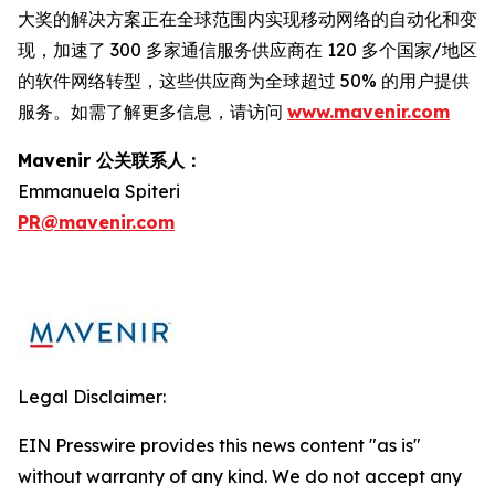
大奖的解决方案正在全球范围内实现移动网络的自动化和变
现，加速了 300 多家通信服务供应商在 120 多个国家/地区
的软件网络转型，这些供应商为全球超过 50% 的用户提供
服务。如需了解更多信息，请访问
www.mavenir.com
Mavenir 公关联系人：
Emmanuela Spiteri
PR@mavenir.com
Legal Disclaimer:
EIN Presswire provides this news content "as is"
without warranty of any kind. We do not accept any