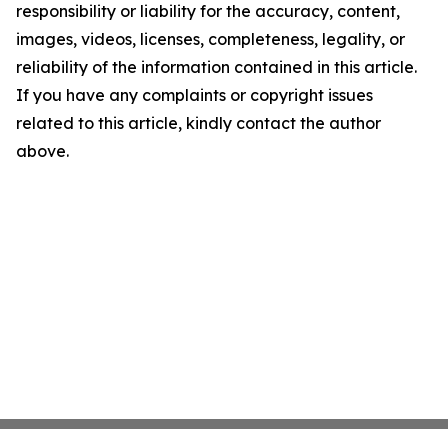
responsibility or liability for the accuracy, content,
images, videos, licenses, completeness, legality, or
reliability of the information contained in this article.
If you have any complaints or copyright issues
related to this article, kindly contact the author
above.