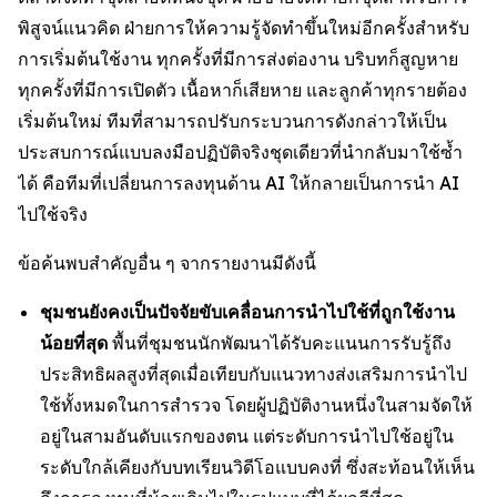
พิสูจน์แนวคิด ฝ่ายการให้ความรู้จัดทำขึ้นใหม่อีกครั้งสำหรับ
การเริ่มต้นใช้งาน ทุกครั้งที่มีการส่งต่องาน บริบทก็สูญหาย
ทุกครั้งที่มีการเปิดตัว เนื้อหาก็เสียหาย และลูกค้าทุกรายต้อง
เริ่มต้นใหม่ ทีมที่สามารถปรับกระบวนการดังกล่าวให้เป็น
ประสบการณ์แบบลงมือปฏิบัติจริงชุดเดียวที่นำกลับมาใช้ซ้ำ
ได้ คือทีมที่เปลี่ยนการลงทุนด้าน AI ให้กลายเป็นการนำ AI
ไปใช้จริง
ข้อค้นพบสำคัญอื่น ๆ จากรายงานมีดังนี้
ชุมชนยังคงเป็นปัจจัยขับเคลื่อนการนำไปใช้ที่ถูกใช้งาน
น้อยที่สุด
พื้นที่ชุมชนนักพัฒนาได้รับคะแนนการรับรู้ถึง
ประสิทธิผลสูงที่สุดเมื่อเทียบกับแนวทางส่งเสริมการนำไป
ใช้ทั้งหมดในการสำรวจ โดยผู้ปฏิบัติงานหนึ่งในสามจัดให้
อยู่ในสามอันดับแรกของตน แต่ระดับการนำไปใช้อยู่ใน
ระดับใกล้เคียงกับบทเรียนวิดีโอแบบคงที่ ซึ่งสะท้อนให้เห็น