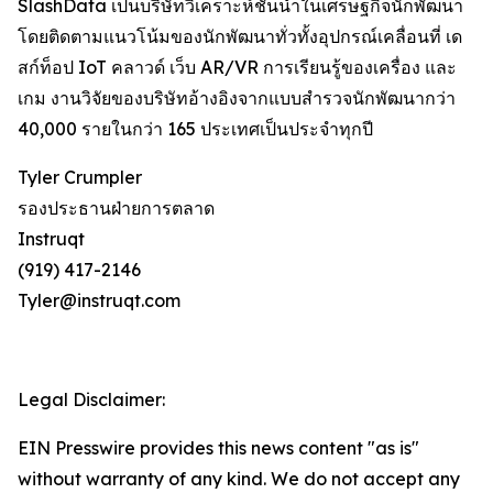
SlashData เป็นบริษัทวิเคราะห์ชั้นนำในเศรษฐกิจนักพัฒนา
โดยติดตามแนวโน้มของนักพัฒนาทั่วทั้งอุปกรณ์เคลื่อนที่ เด
สก์ท็อป IoT คลาวด์ เว็บ AR/VR การเรียนรู้ของเครื่อง และ
เกม งานวิจัยของบริษัทอ้างอิงจากแบบสำรวจนักพัฒนากว่า
40,000 รายในกว่า 165 ประเทศเป็นประจำทุกปี
Tyler Crumpler
รองประธานฝ่ายการตลาด
Instruqt
(919) 417-2146
Tyler@instruqt.com
Legal Disclaimer:
EIN Presswire provides this news content "as is"
without warranty of any kind. We do not accept any