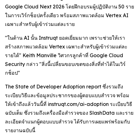
Google Cloud Next 2026 โดยฝึกอบรมผู้ปฏิบัติงาน 50 ราย
ในการเวิร์กช็อปครั้งเดียว พร้อมสภาพแวดล้อม Vertex AI
เฉพาะสำหรับผู้เข้าร่วมแต่ละราย
"ในด้าน AI นั้น Instruqt ยอดเยี่ยมมาก เพราะช่วยให้เรา
สร้างสภาพแวดล้อม Vertex เฉพาะสำหรับผู้เข้าร่วมแต่ละ
รายได้" Keith Manville วิศวกรลูกค้าที่ Google Cloud
Security กล่าว "สิ่งนี้เปลี่ยนขอบเขตของสิ่งที่ทำได้ในเวิร์
กช็อป"
The State of Developer Adoption
report ซึ่งรวมถึง
ระเบียบวิธีและข้อมูลประชากรของผู้ตอบแบบสำรวจ พร้อม
ให้เข้าถึงแล้ววันนี้ที่ instruqt.com/ai-adoption ระเบียบวิธี
ฉบับเต็ม ซึ่งรวมถึงเครื่องมือสำรวจของ SlashData และราย
ละเอียดจำแนกผู้ตอบแบบสำรวจ ได้รับการเผยแพร่พร้อมกับ
รายงานฉบับนี้