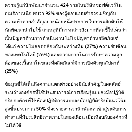
ความรู้แก่นักพัฒนาจำนวน 424 รายในบริษัทซอฟต์แวร์ใน
อเมริกาเหนือ พบว่า 92% ของผู้ตอบแบบสำรวจเผชิญกับ
ความท้าทายสำคัญอย่างน้อยหนึ่งประการในการผลักดันให้
นักพัฒนานำไปใช้ สาเหตุที่มีการกล่าวถึงมากที่สุดชี้ให้เห็นว่า
เป็นปัญหาด้านการดำเนินงาน ไม่ใช่ปัญหาด้านผลิตภัณฑ์
ได้แก่ ความไม่สอดคล้องกันระหว่างทีม (27%) ความซับซ้อน
ของเทคโนโลยี (26%) และความยากในการรักษาความถูก
ต้องของเนื้อหาในขณะที่ผลิตภัณฑ์มีการเปิดตัวทุกสัปดาห์
(25%)
ข้อมูลชี้ให้เห็นถึงความแตกต่างอย่างมีนัยสำคัญในผลลัพธ์
ระหว่างองค์กรที่ใช้ประสบการณ์การเรียนรู้แบบลงมือปฏิบัติ
จริง องค์กรที่ใช้ห้องปฏิบัติการแบบลงมือปฏิบัติจริงมีแนวโน้ม
สูงขึ้นประมาณ 50% ที่จะรายงานว่านักพัฒนาเข้าสู่ระดับการ
ทำงานที่มีประสิทธิภาพภายในสองเดือน เมื่อเทียบกับองค์กรที่
ไม่ได้ใช้