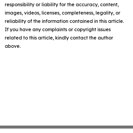
responsibility or liability for the accuracy, content,
images, videos, licenses, completeness, legality, or
reliability of the information contained in this article.
If you have any complaints or copyright issues
related to this article, kindly contact the author
above.