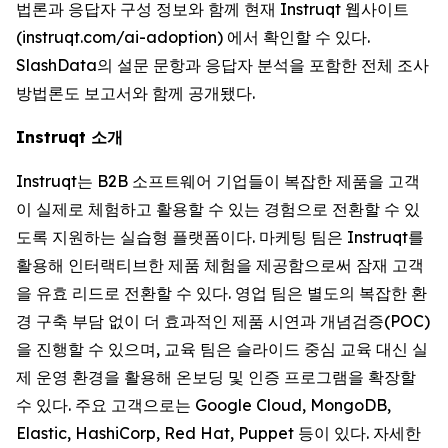
법론과 응답자 구성 정보와 함께 현재 Instruqt 웹사이트
(instruqt.com/ai-adoption) 에서 확인할 수 있다.
SlashData의 설문 문항과 응답자 분석을 포함한 전체 조사
방법론도 보고서와 함께 공개됐다.
Instruqt 소개
Instruqt는 B2B 소프트웨어 기업들이 복잡한 제품을 고객
이 실제로 체험하고 활용할 수 있는 경험으로 전환할 수 있
도록 지원하는 실습형 플랫폼이다. 마케팅 팀은 Instruqt를
활용해 인터랙티브한 제품 체험을 제공함으로써 잠재 고객
을 유효 리드로 전환할 수 있다. 영업 팀은 별도의 복잡한 환
경 구축 부담 없이 더 효과적인 제품 시연과 개념검증(POC)
을 진행할 수 있으며, 교육 팀은 슬라이드 중심 교육 대신 실
제 운영 환경을 활용해 온보딩 및 인증 프로그램을 확장할
수 있다. 주요 고객으로는 Google Cloud, MongoDB,
Elastic, HashiCorp, Red Hat, Puppet 등이 있다. 자세한