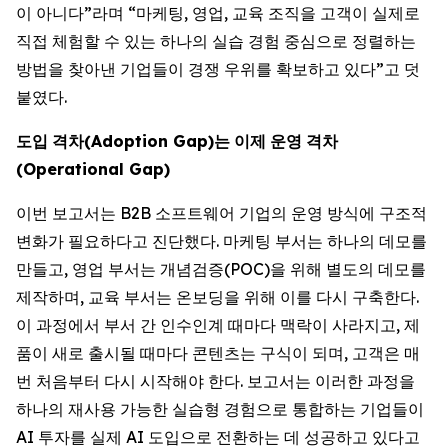
이 아니다”라며 “마케팅, 영업, 교육 조직을 고객이 실제로
직접 체험할 수 있는 하나의 실습 경험 중심으로 정렬하는
방법을 찾아낸 기업들이 경쟁 우위를 확보하고 있다”고 덧
붙였다.
도입
격차
(Adoption Gap)
는
이제
운영
격차
(Operational Gap)
이번 보고서는 B2B 소프트웨어 기업의 운영 방식에 구조적
변화가 필요하다고 진단했다. 마케팅 부서는 하나의 데모를
만들고, 영업 부서는 개념검증(POC)을 위해 별도의 데모를
제작하며, 교육 부서는 온보딩을 위해 이를 다시 구축한다.
이 과정에서 부서 간 인수인계 때마다 맥락이 사라지고, 제
품이 새로 출시될 때마다 콘텐츠는 구식이 되며, 고객은 매
번 처음부터 다시 시작해야 한다. 보고서는 이러한 과정을
하나의 재사용 가능한 실습형 경험으로 통합하는 기업들이
AI 투자를 실제 AI 도입으로 전환하는 데 성공하고 있다고