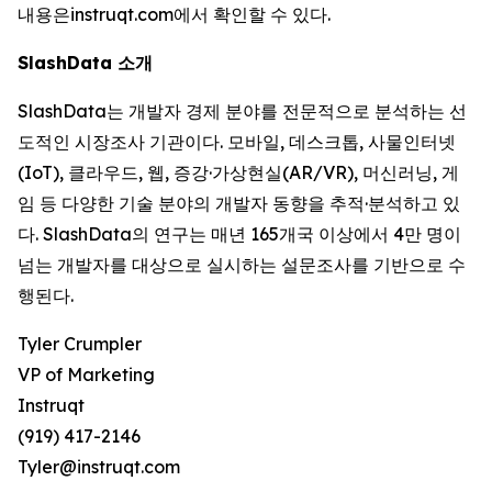
내용은instruqt.com에서 확인할 수 있다.
SlashData 소개
SlashData는 개발자 경제 분야를 전문적으로 분석하는 선
도적인 시장조사 기관이다. 모바일, 데스크톱, 사물인터넷
(IoT), 클라우드, 웹, 증강·가상현실(AR/VR), 머신러닝, 게
임 등 다양한 기술 분야의 개발자 동향을 추적·분석하고 있
다. SlashData의 연구는 매년 165개국 이상에서 4만 명이
넘는 개발자를 대상으로 실시하는 설문조사를 기반으로 수
행된다.
Tyler Crumpler
VP of Marketing
Instruqt
(919) 417-2146
Tyler@instruqt.com