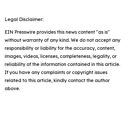
Legal Disclaimer:
EIN Presswire provides this news content "as is"
without warranty of any kind. We do not accept any
responsibility or liability for the accuracy, content,
images, videos, licenses, completeness, legality, or
reliability of the information contained in this article.
If you have any complaints or copyright issues
related to this article, kindly contact the author
above.