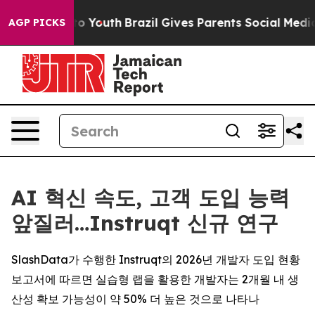
 Harms to Youth
Brazil Gives Parents Social Media Cont
AGP PICKS
AI 혁신 속도, 고객 도입 능력
앞질러…Instruqt 신규 연구
SlashData가 수행한 Instruqt의 2026년 개발자 도입 현황
보고서에 따르면 실습형 랩을 활용한 개발자는 2개월 내 생
산성 확보 가능성이 약 50% 더 높은 것으로 나타나