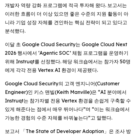
개발자 역량 강화 프로그램에 적극 투자해 왔다. 보고서는
이러한 흐름이 더 이상 있으면 좋은 수준의 지원 활동이 아
니라 기업 성장 자체를 견인하는 핵심 전략이 되고 있다고
분석했다.
이달 초 Google Cloud Security는 Google Cloud Next
2026 행사에서 ‘Agentic SOC’ 체험 프로그램을 운영하기
위해 Instruqt를 선정했다. 해당 워크숍에서는 참가자 50명
에게 각각 전용 Vertex AI 환경이 제공됐다.
Google Cloud Security의 고객 엔지니어(Customer
Engineer)인 키스 맨빌(Keith Manville)은 “AI 분야에서
Instruqt는 참가자별 전용 Vertex 환경을 손쉽게 구축할 수
있게 해준다는 점에서 매우 뛰어나다”며 “이는 워크숍에서
가능한 경험의 수준 자체를 바꿔놓는다”고 말했다.
보고서 「
The State of Developer Adoption
」은 조사 방