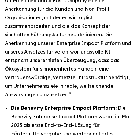
Unternehmen durch
Fast Company
ist eine
Anerkennung für die Kunden und Non-Profit-
Organisationen, mit denen wir täglich
zusammenarbeiten und die das Konzept der
sinnhaften Führungskultur neu definieren. Die
Anerkennung unserer Enterprise Impact Platform und
unseres Ansatzes für verantwortungsvolle KI
entspricht unserer tiefen Überzeugung, dass das
Ökosystem für sinnorientiertes Handeln eine
vertrauenswürdige, vernetzte Infrastruktur benötigt,
um Unternehmensziele in reale, weitreichende
Auswirkungen umzusetzen.“
Die Benevity Enterprise Impact Platform:
Die
Benevity Enterprise Impact Platform wurde im Mai
2025 als erste End-to-End-Lösung für
Fördermittelvergabe und werteorientiertes