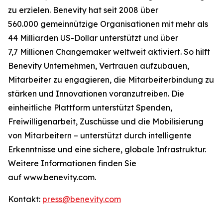
zu erzielen. Benevity hat seit 2008 über
560.000 gemeinnützige Organisationen mit mehr als
44 Milliarden US-Dollar unterstützt und über
7,7 Millionen Changemaker weltweit aktiviert. So hilft
Benevity Unternehmen, Vertrauen aufzubauen,
Mitarbeiter zu engagieren, die Mitarbeiterbindung zu
stärken und Innovationen voranzutreiben. Die
einheitliche Plattform unterstützt Spenden,
Freiwilligenarbeit, Zuschüsse und die Mobilisierung
von Mitarbeitern – unterstützt durch intelligente
Erkenntnisse und eine sichere, globale Infrastruktur.
Weitere Informationen finden Sie
auf www.benevity.com.
Kontakt:
press@benevity.com