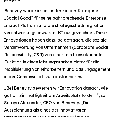
Benevity wurde insbesondere in der Kategorie
„Social Good“ für seine bahnbrechende Enterprise
Impact Platform und die strategische Integration
verantwortungsbewusster KI ausgezeichnet. Diese
Innovationen haben dazu beigetragen, die soziale
Verantwortung von Unternehmen (Corporate Social
Responsibility, CSR) von einer rein transaktionalen
Funktion in einen leistungsstarken Motor für die
Mobilisierung von Mitarbeitern und das Engagement
in der Gemeinschaft zu transformieren.
„Bei Benevity bewerten wir Innovation danach, wie
gut wir Sinnhaftigkeit am Arbeitsplatz fördern“, so
Soraya Alexander, CEO von Benevity. „Die
Auszeichnung als eines der innovativsten