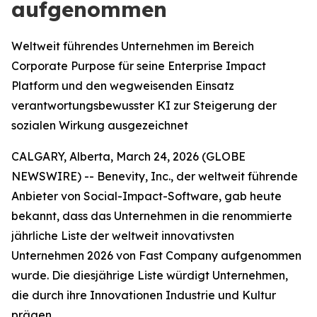
aufgenommen
Weltweit führendes Unternehmen im Bereich
Corporate Purpose für seine Enterprise Impact
Platform und den wegweisenden Einsatz
verantwortungsbewusster KI zur Steigerung der
sozialen Wirkung ausgezeichnet
CALGARY, Alberta, March 24, 2026 (GLOBE
NEWSWIRE) -- Benevity, Inc., der weltweit führende
Anbieter von Social-Impact-Software, gab heute
bekannt, dass das Unternehmen in die renommierte
jährliche Liste der weltweit innovativsten
Unternehmen 2026 von
Fast Company
aufgenommen
wurde. Die diesjährige Liste würdigt Unternehmen,
die durch ihre Innovationen Industrie und Kultur
prägen.