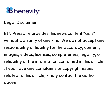
Legal Disclaimer:
EIN Presswire provides this news content "as is"
without warranty of any kind. We do not accept any
responsibility or liability for the accuracy, content,
images, videos, licenses, completeness, legality, or
reliability of the information contained in this article.
If you have any complaints or copyright issues
related to this article, kindly contact the author
above.