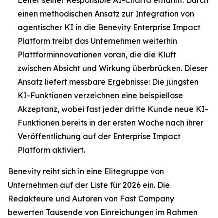
einen methodischen Ansatz zur Integration von
agentischer KI in die Benevity Enterprise Impact
Platform treibt das Unternehmen weiterhin
Plattforminnovationen voran, die die Kluft
zwischen Absicht und Wirkung überbrücken. Dieser
Ansatz liefert messbare Ergebnisse: Die jüngsten
KI-Funktionen verzeichnen eine beispiellose
Akzeptanz, wobei fast jeder dritte Kunde neue KI-
Funktionen bereits in der ersten Woche nach ihrer
Veröffentlichung auf der Enterprise Impact
Platform aktiviert.
Benevity reiht sich in eine Elitegruppe von
Unternehmen auf der Liste für 2026 ein. Die
Redakteure und Autoren von
Fast Company
bewerten Tausende von Einreichungen im Rahmen