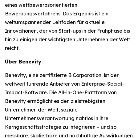
eines wettbewerbsorientierten
Bewerbungsverfahrens. Das Ergebnis ist ein
weltumspannender Leitfaden für aktuelle
Innovationen, der von Start-ups in der Frühphase bis
hin zu einigen der wichtigsten Unternehmen der Welt
reicht.
Über Benevity
Benevity, eine zertifizierte B Corporation, ist der
weltweit führende Anbieter von Enterprise-Social-
Impact-Software. Die All-in-One-Plattform von
Benevity ermöglicht es den zielstrebigsten
Unternehmen der Welt, soziale
Unternehmensverantwortung nahtlos in ihre
Kerngeschäftsstrategie zu integrieren – und so
messbare, skalierbare und nachhaltige Auswirkungen