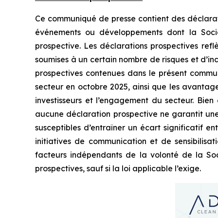
Ce communiqué de presse contient des déclaration
événements ou développements dont la Société
prospective. Les déclarations prospectives refl
soumises à un certain nombre de risques et d’inc
prospectives contenues dans le présent communiq
secteur en octobre 2025, ainsi que les avantages
investisseurs et l’engagement du secteur. Bien
aucune déclaration prospective ne garantit une 
susceptibles d’entraîner un écart significatif ent
initiatives de communication et de sensibilisat
facteurs indépendants de la volonté de la Soci
prospectives, sauf si la loi applicable l’exige.