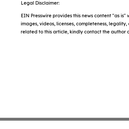
Legal Disclaimer:
EIN Presswire provides this news content "as is" 
images, videos, licenses, completeness, legality, o
related to this article, kindly contact the author