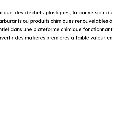
ique des déchets plastiques, la conversion du
 carburants ou produits chimiques renouvelables à
ntiel dans une plateforme chimique fonctionnant
vertir des matières premières à faible valeur en