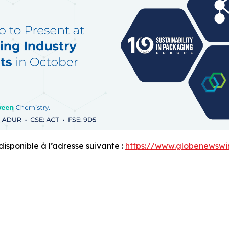
sponible à l’adresse suivante :
https://www.globenewsw