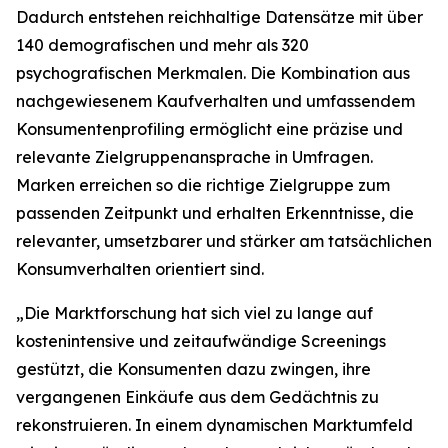
Dadurch entstehen reichhaltige Datensätze mit über
140 demografischen und mehr als 320
psychografischen Merkmalen. Die Kombination aus
nachgewiesenem Kaufverhalten und umfassendem
Konsumentenprofiling ermöglicht eine präzise und
relevante Zielgruppenansprache in Umfragen.
Marken erreichen so die richtige Zielgruppe zum
passenden Zeitpunkt und erhalten Erkenntnisse, die
relevanter, umsetzbarer und stärker am tatsächlichen
Konsumverhalten orientiert sind.
„Die Marktforschung hat sich viel zu lange auf
kostenintensive und zeitaufwändige Screenings
gestützt, die Konsumenten dazu zwingen, ihre
vergangenen Einkäufe aus dem Gedächtnis zu
rekonstruieren. In einem dynamischen Marktumfeld