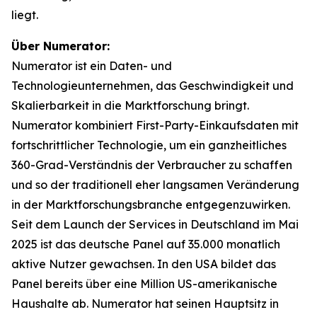
liegt.
Über Numerator:
Numerator ist ein Daten- und
Technologieunternehmen, das Geschwindigkeit und
Skalierbarkeit in die Marktforschung bringt.
Numerator kombiniert First-Party-Einkaufsdaten mit
fortschrittlicher Technologie, um ein ganzheitliches
360-Grad-Verständnis der Verbraucher zu schaffen
und so der traditionell eher langsamen Veränderung
in der Marktforschungsbranche entgegenzuwirken.
Seit dem Launch der Services in Deutschland im Mai
2025 ist das deutsche Panel auf 35.000 monatlich
aktive Nutzer gewachsen. In den USA bildet das
Panel bereits über eine Million US-amerikanische
Haushalte ab. Numerator hat seinen Hauptsitz in