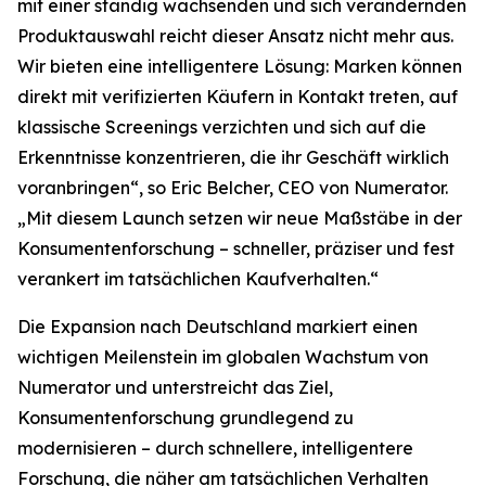
mit einer ständig wachsenden und sich verändernden
Produktauswahl reicht dieser Ansatz nicht mehr aus.
Wir bieten eine intelligentere Lösung: Marken können
direkt mit verifizierten Käufern in Kontakt treten, auf
klassische Screenings verzichten und sich auf die
Erkenntnisse konzentrieren, die ihr Geschäft wirklich
voranbringen“, so Eric Belcher, CEO von Numerator.
„Mit diesem Launch setzen wir neue Maßstäbe in der
Konsumentenforschung – schneller, präziser und fest
verankert im tatsächlichen Kaufverhalten.“
Die Expansion nach Deutschland markiert einen
wichtigen Meilenstein im globalen Wachstum von
Numerator und unterstreicht das Ziel,
Konsumentenforschung grundlegend zu
modernisieren – durch schnellere, intelligentere
Forschung, die näher am tatsächlichen Verhalten