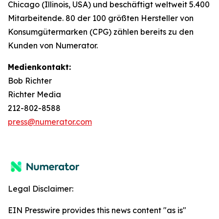
Chicago (Illinois, USA) und beschäftigt weltweit 5.400
Mitarbeitende. 80 der 100 größten Hersteller von
Konsumgütermarken (CPG) zählen bereits zu den
Kunden von Numerator.
Medienkontakt:
Bob Richter
Richter Media
212-802-8588
press@numerator.com
Legal Disclaimer:
EIN Presswire provides this news content "as is"