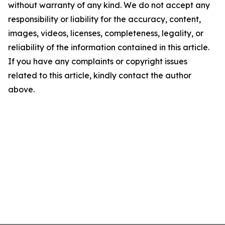
without warranty of any kind. We do not accept any
responsibility or liability for the accuracy, content,
images, videos, licenses, completeness, legality, or
reliability of the information contained in this article.
If you have any complaints or copyright issues
related to this article, kindly contact the author
above.