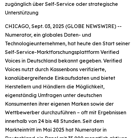
zugänglich über Self-Service oder strategische
Unterstützung
CHICAGO, Sept. 03, 2025 (GLOBE NEWSWIRE) --
Numerator, ein globales Daten- und
Technologieunternehmen, hat heute den Start seiner
Self-Service-Marktforschungsplattform
Verified
Voices
in Deutschland bekannt gegeben. Verified
Voices nutzt durch Kassenbons verifizierte,
kanalübergreifende Einkaufsdaten und bietet
Herstellern und Händlern die Möglichkeit,
eigenständig Umfragen unter deutschen
Konsumenten ihrer eigenen Marken sowie der
Wettbewerber durchzuführen – oft mit Ergebnissen
innerhalb von 24 bis 48 Stunden. Seit dem
Markteintritt im Mai 2025 hat Numerator in