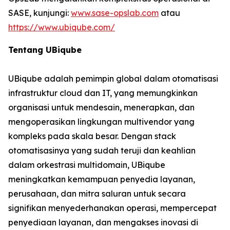
SASE, kunjungi:
www.sase-opslab.com
atau
https://www.ubiqube.com/
Tentang UBiqube
UBiqube adalah pemimpin global dalam otomatisasi
infrastruktur cloud dan IT, yang memungkinkan
organisasi untuk mendesain, menerapkan, dan
mengoperasikan lingkungan multivendor yang
kompleks pada skala besar. Dengan stack
otomatisasinya yang sudah teruji dan keahlian
dalam orkestrasi multidomain, UBiqube
meningkatkan kemampuan penyedia layanan,
perusahaan, dan mitra saluran untuk secara
signifikan menyederhanakan operasi, mempercepat
penyediaan layanan, dan mengakses inovasi di