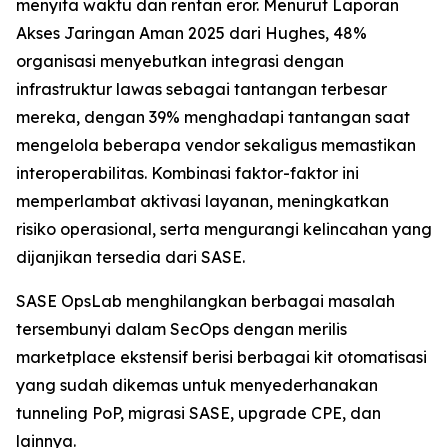
menyita waktu dan rentan eror. Menurut
Laporan
Akses Jaringan Aman 2025
dari Hughes, 48%
organisasi menyebutkan integrasi dengan
infrastruktur lawas sebagai tantangan terbesar
mereka, dengan 39% menghadapi tantangan saat
mengelola beberapa vendor sekaligus memastikan
interoperabilitas. Kombinasi faktor-faktor ini
memperlambat aktivasi layanan, meningkatkan
risiko operasional, serta mengurangi kelincahan yang
dijanjikan tersedia dari SASE.
SASE OpsLab menghilangkan berbagai masalah
tersembunyi dalam SecOps dengan merilis
marketplace ekstensif berisi berbagai kit otomatisasi
yang sudah dikemas untuk menyederhanakan
tunneling PoP, migrasi SASE, upgrade CPE, dan
lainnya.