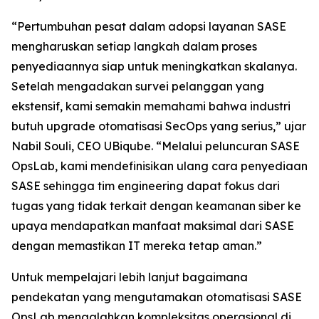
“Pertumbuhan pesat dalam adopsi layanan SASE
mengharuskan setiap langkah dalam proses
penyediaannya siap untuk meningkatkan skalanya.
Setelah mengadakan survei pelanggan yang
ekstensif, kami semakin memahami bahwa industri
butuh upgrade otomatisasi SecOps yang serius,” ujar
Nabil Souli, CEO UBiqube. “Melalui peluncuran SASE
OpsLab, kami mendefinisikan ulang cara penyediaan
SASE sehingga tim engineering dapat fokus dari
tugas yang tidak terkait dengan keamanan siber ke
upaya mendapatkan manfaat maksimal dari SASE
dengan memastikan IT mereka tetap aman.”
Untuk mempelajari lebih lanjut bagaimana
pendekatan yang mengutamakan otomatisasi SASE
OpsLab mengalahkan kompleksitas operasional di