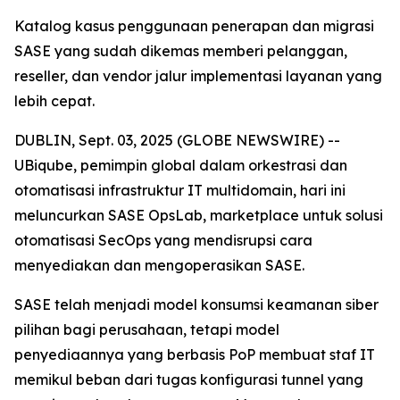
Katalog kasus penggunaan penerapan dan migrasi
SASE yang sudah dikemas memberi pelanggan,
reseller, dan vendor jalur implementasi layanan yang
lebih cepat.
DUBLIN, Sept. 03, 2025 (GLOBE NEWSWIRE) --
UBiqube, pemimpin global dalam orkestrasi dan
otomatisasi infrastruktur IT multidomain, hari ini
meluncurkan SASE OpsLab, marketplace untuk solusi
otomatisasi SecOps yang mendisrupsi cara
menyediakan dan mengoperasikan SASE.
SASE telah menjadi model konsumsi keamanan siber
pilihan bagi perusahaan, tetapi model
penyediaannya yang berbasis PoP membuat staf IT
memikul beban dari tugas konfigurasi tunnel yang