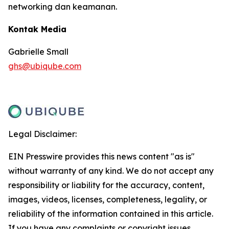
networking dan keamanan.
Kontak Media
Gabrielle Small
ghs@ubiqube.com
Legal Disclaimer:
EIN Presswire provides this news content "as is"
without warranty of any kind. We do not accept any
responsibility or liability for the accuracy, content,
images, videos, licenses, completeness, legality, or
reliability of the information contained in this article.
If you have any complaints or copyright issues